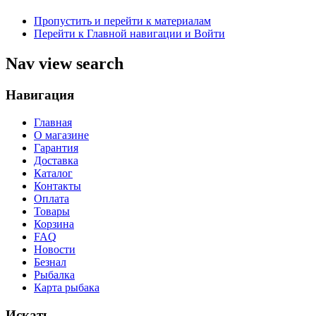
Пропустить и перейти к материалам
Перейти к Главной навигации и Войти
Nav view search
Навигация
Главная
О магазине
Гарантия
Доставка
Каталог
Контакты
Оплата
Товары
Корзина
FAQ
Новости
Безнал
Рыбалка
Карта рыбака
Искать