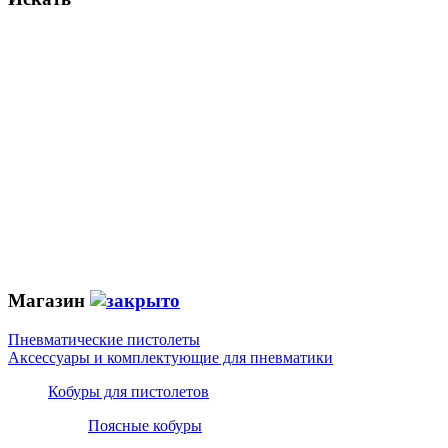
Магазин
Пневматические пистолеты
Аксессуары и комплектующие для пневматики
Кобуры для пистолетов
Поясные кобуры