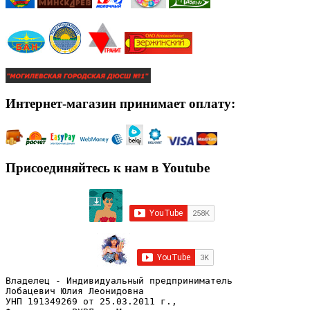
Интернет-магазин принимает оплату:
Присоединяйтесь к нам в Youtube
Владелец - Индивидуальный предприниматель
Лобацевич Юлия Леонидовна
УНП 191349269 от 25.03.2011 г., 