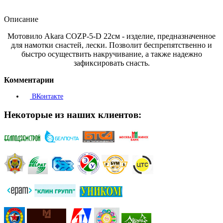
Описание
Мотовило Akara COZP-5-D 22см - изделие, предназначенное
для намотки снастей, лески. Позволит беспрепятственно и
быстро осуществить накручивание, а также надежно
зафиксировать снасть.
Комментарии
ВКонтакте
Некоторые из наших клиентов: