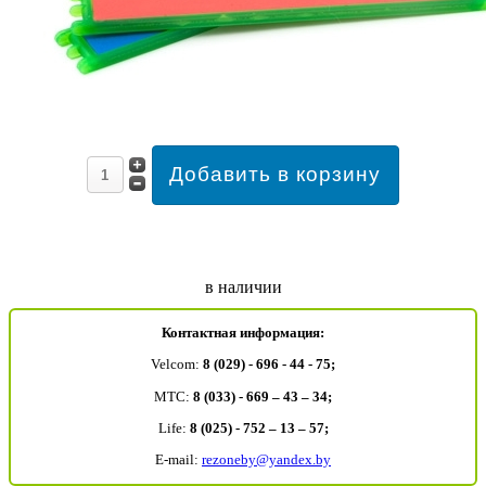
в наличии
Контактная информация:
Velcom:
8 (029) - 696 - 44 - 75;
MTC:
8 (033) - 669 – 43 – 34;
Life:
8 (025) - 752 – 13 – 57;
E-mail:
rezoneby@yandex.by