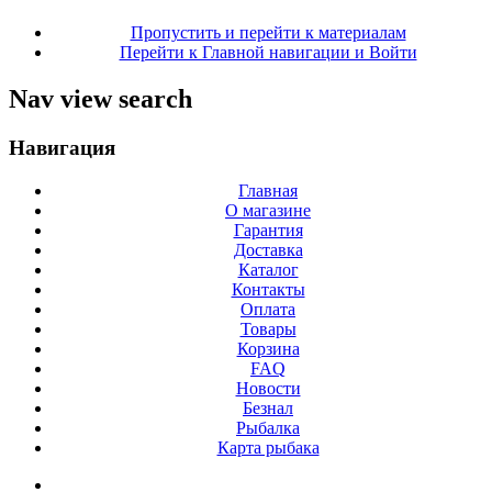
Пропустить и перейти к материалам
Перейти к Главной навигации и Войти
Nav view search
Навигация
Главная
О магазине
Гарантия
Доставка
Каталог
Контакты
Оплата
Товары
Корзина
FAQ
Новости
Безнал
Рыбалка
Карта рыбака